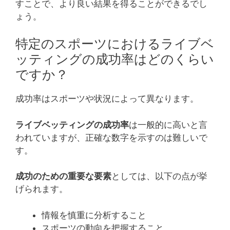
すことで、より良い結果を得ることができるでし
ょう。
特定のスポーツにおけるライブベ
ッティングの成功率はどのくらい
ですか？
成功率はスポーツや状況によって異なります。
ライブベッティングの成功率
は一般的に高いと言
われていますが、正確な数字を示すのは難しいで
す。
成功のための重要な要素
としては、以下の点が挙
げられます。
情報を慎重に分析すること
スポーツの動向を把握すること