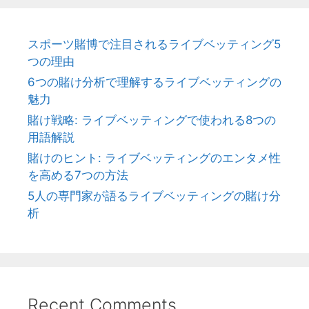
スポーツ賭博で注目されるライブベッティング5
つの理由
6つの賭け分析で理解するライブベッティングの
魅力
賭け戦略: ライブベッティングで使われる8つの
用語解説
賭けのヒント: ライブベッティングのエンタメ性
を高める7つの方法
5人の専門家が語るライブベッティングの賭け分
析
Recent Comments