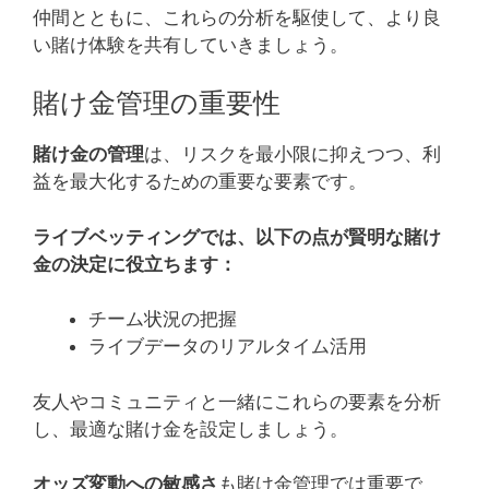
仲間とともに、これらの分析を駆使して、より良
い賭け体験を共有していきましょう。
賭け金管理の重要性
賭け金の管理
は、リスクを最小限に抑えつつ、利
益を最大化するための重要な要素です。
ライブベッティングでは、以下の点が賢明な賭け
金の決定に役立ちます：
チーム状況の把握
ライブデータのリアルタイム活用
友人やコミュニティと一緒にこれらの要素を分析
し、最適な賭け金を設定しましょう。
オッズ変動への敏感さ
も賭け金管理では重要で