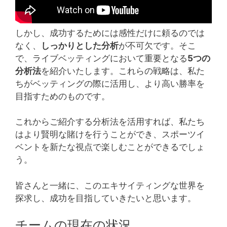
しかし、成功するためには感性だけに頼るのでは
なく、
しっかりとした分析
が不可欠です。そこ
で、ライブベッティングにおいて重要となる
5つの
分析法
を紹介いたします。これらの戦略は、私た
ちがベッティングの際に活用し、より高い勝率を
目指すためのものです。
これからご紹介する分析法を活用すれば、私たち
はより賢明な賭けを行うことができ、スポーツイ
ベントを新たな視点で楽しむことができるでしょ
う。
皆さんと一緒に、このエキサイティングな世界を
探求し、成功を目指していきたいと思います。
チームの現在の状況