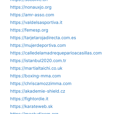
https://nonauxjo.org
https://amr-asso.com
https://valdelsasportiva.it
https://femesp.org
https://tarjetarojadirecta.com.es
https://mujerdeportiva.com
https://calledelamadrequeparioacasillas.com
https://istanbul2020.com.tr
https://martialtaichi.co.uk
https://boxing-mma.com
https://chriscamozzimma.com
https://akademie-shield.cz
https://fightordie.it
https://karateweb.sk