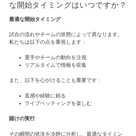
な開始タイミングはいつですか？
最適な開始タイミング
試合の流れやチームの状態によって異なります。
私たちは以下の点を重視します：
選手やチームの動向を注視
リアルタイムで情報を収集
また、以下を心がけることも重要です：
直感や経験に頼る
ライブベッティングを楽しむ
賭けの実行
その瞬間の状況を冷静に分析し、最適なタイミン