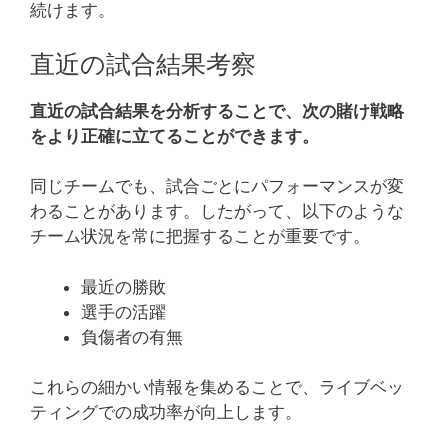
続けます。
直近の試合結果考察
直近の試合結果を分析することで、次の賭け戦略
をより正確に立てることができます。
同じチームでも、試合ごとにパフォーマンスが変
わることがあります。したがって、以下のような
チーム状況を常に把握することが重要です。
最近の勝敗
選手の活躍
負傷者の有無
これらの細かい情報を集めることで、ライブベッ
ティングでの成功率が向上します。