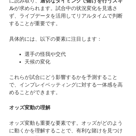
に読み取り、
適切なタイミングで賭けを行うスキ
ル
が求められます。試合中の状況変化を見逃さ
ず、ライブデータを活用してリアルタイムで判断
することが重要です。
具体的には、以下の要素に注目します：
選手の怪我や交代
天候の変化
これらが試合にどう影響するかを予測すること
で、インプレイベッティングに対する一体感を高
めることができます。
オッズ変動の理解
オッズ変動も重要な要素です。オッズがどのよう
に動くかを理解することで、有利な賭けを見つけ