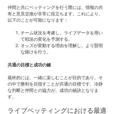
仲間と共にベッティングを行う際には、情報の共
有と意見交換が非常に役立ちます。これにより、
以下のことが可能になります：
チーム状況を考慮し、ライブデータを用い
て戦況の変化を予測する。
オッズが変動する理由を理解し、より賢明
な賭けを行う。
共通の目標と成功の鍵
最終的には、一緒に楽しむことが目的であり、そ
の中で勝利を目指すことが共通の目標です。冷静
な判断と仲間との協力が、成功の秘訣となりま
す。
ライブベッティングにおける最適