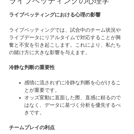
ライブベッティングの心理学
ライブベッティングにおける心理の影響
ライブベッティングでは、試合中のチーム状況や
ライブデータにリアルタイムで対応することが興
奮と不安を引き起こします。これにより、私たち
の賭け方に大きな影響を与えます。
冷静な判断の重要性
感情に流されずに冷静な判断を心がけるこ
とが重要です。
オッズ変動に直面した際、直感に頼るので
はなく、データに基づく分析を優先するべ
きです。
チームプレイの利点