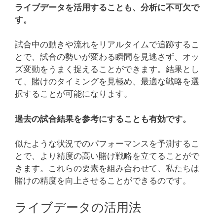
ライブデータを活用することも、分析に不可欠で
す。
試合中の動きや流れをリアルタイムで追跡するこ
とで、試合の勢いが変わる瞬間を見逃さず、オッ
ズ変動をうまく捉えることができます。結果とし
て、賭けのタイミングを見極め、最適な戦略を選
択することが可能になります。
過去の試合結果を参考にすることも有効です。
似たような状況でのパフォーマンスを予測するこ
とで、より精度の高い賭け戦略を立てることがで
きます。これらの要素を組み合わせて、私たちは
賭けの精度を向上させることができるのです。
ライブデータの活用法