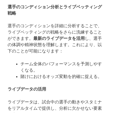
選手のコンディション分析とライブベッティング
戦略
選手のコンディションを詳細に分析することで、
ライブベッティングの戦略をさらに洗練すること
ができます。
最新のライブデータを活用
し、選手
の体調や精神状態を理解します。これにより、以
下のことが可能になります：
チーム全体のパフォーマンスを予測しやす
くなる。
賭けにおけるオッズ変動を的確に捉える。
ライブデータの活用
ライブデータは、試合中の選手の動きやスタミナ
をリアルタイムで提供し、分析に欠かせない要素