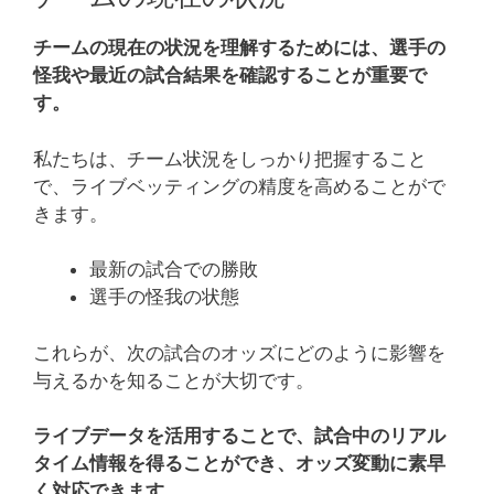
チームの現在の状況を理解するためには、選手の
怪我や最近の試合結果を確認することが重要で
す。
私たちは、チーム状況をしっかり把握すること
で、ライブベッティングの精度を高めることがで
きます。
最新の試合での勝敗
選手の怪我の状態
これらが、次の試合のオッズにどのように影響を
与えるかを知ることが大切です。
ライブデータを活用することで、試合中のリアル
タイム情報を得ることができ、オッズ変動に素早
く対応できます。