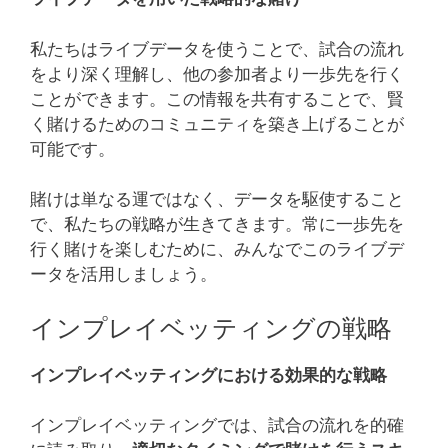
私たちはライブデータを使うことで、試合の流れ
をより深く理解し、他の参加者より一歩先を行く
ことができます。この情報を共有することで、賢
く賭けるためのコミュニティを築き上げることが
可能です。
賭けは単なる運ではなく、データを駆使すること
で、私たちの戦略が生きてきます。常に一歩先を
行く賭けを楽しむために、みんなでこのライブデ
ータを活用しましょう。
インプレイベッティングの戦略
インプレイベッティングにおける効果的な戦略
インプレイベッティングでは、試合の流れを的確