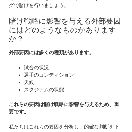
グで賭けを行いましょう。
賭け戦略に影響を与える外部要因
にはどのようなものがあります
か？
外部要因には多くの種類があります。
試合の状況
選手のコンディション
天候
スタジアムの状態
これらの要因は賭け戦略に影響を与えるため、重
要です。
私たちはこれらの要因を分析し、的確な判断を下