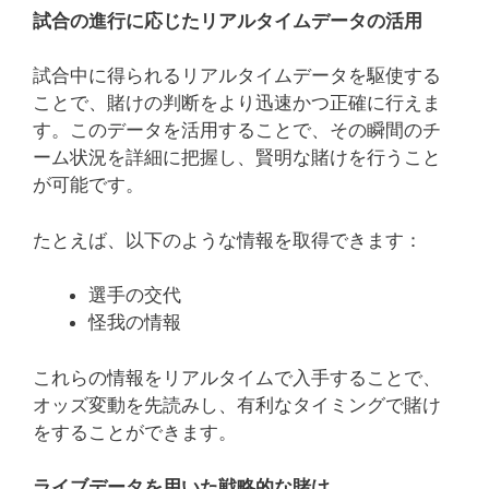
試合の進行に応じたリアルタイムデータの活用
試合中に得られるリアルタイムデータを駆使する
ことで、賭けの判断をより迅速かつ正確に行えま
す。このデータを活用することで、その瞬間のチ
ーム状況を詳細に把握し、賢明な賭けを行うこと
が可能です。
たとえば、以下のような情報を取得できます：
選手の交代
怪我の情報
これらの情報をリアルタイムで入手することで、
オッズ変動を先読みし、有利なタイミングで賭け
をすることができます。
ライブデータを用いた戦略的な賭け