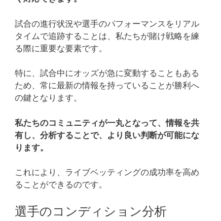
試合の進行状況や選手のパフォーマンスをリアル
タイムで追跡することは、私たちが賭け戦略を練
る際に重要な要素です。
特に、試合中にオッズが急に変動することもある
ため、常に最新の情報を持っていることが勝利へ
の鍵となります。
私たちのコミュニティが一丸となって、情報を共
有し、分析することで、より良い判断が可能にな
ります。
これにより、ライブベッティングの成功率を高め
ることができるのです。
選手のコンディション分析