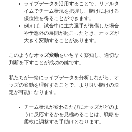
ライブデータを活用することで、リアルタ
イムでチーム状況を把握し、賭けにおける
優位性を得ることができます。
例えば、試合中に主力選手が負傷した場合
や予想外の展開が起こったとき、オッズが
大きく変動することがあります。
このような
オッズ変動
をいち早く察知し、適切な
判断を下すことが成功の鍵です。
私たちが一緒にライブデータを分析しながら、オ
ッズの変動を理解することで、より良い賭けの決
定が可能になります。
チーム状況が変わるたびにオッズがどのよ
うに反応するかを見極めることは、戦略を
柔軟に調整する手助けとなります。