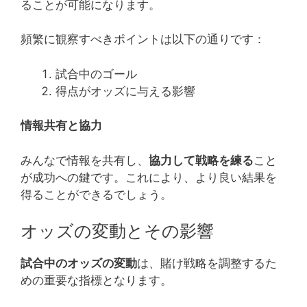
ることが可能になります。
頻繁に観察すべきポイントは以下の通りです：
試合中のゴール
得点がオッズに与える影響
情報共有と協力
みんなで情報を共有し、
協力して戦略を練る
こと
が成功への鍵です。これにより、より良い結果を
得ることができるでしょう。
オッズの変動とその影響
試合中のオッズの変動
は、賭け戦略を調整するた
めの重要な指標となります。