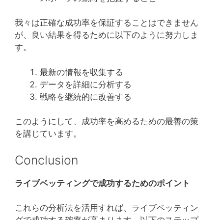
我々は正確な成功率を保証することはできません
が、良い結果を得るために以下のように努力しま
す。
最新の情報を収集する
データを詳細に分析する
戦略を継続的に改善する
このようにして、成功率を高めるための最善の策
を講じています。
Conclusion
ライブベッティングで成功するためのポイント
これらの分析法を活用すれば、ライブベッティン