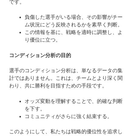
です。
負傷した選手がいる場合、その影響がチー
ム状況にどう反映されるかを素早く判断。
この情報を基に、戦略を適時に調整し、よ
り優位に立つ。
コンディション分析の目的
選手のコンディション分析は、単なるデータの集
計ではありません。これは、チームとより深く関
わり、共に勝利を目指すための手段です。
オッズ変動を理解することで、的確な判断
を下す。
コミュニティがさらに強く結束する。
このようにして、私たちは戦略的優位性を追求し