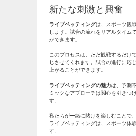
新たな刺激と興奮
ライブベッティング
は、スポーツ観
します。試合の流れをリアルタイム
ができます。
このプロセスは、ただ観戦するだけ
じさせてくれます。試合の進行に応
上がることができます。
ライブベッティングの魅力
は、予測
ミックなアプローチは関心を引きつ
す。
私たちが一緒に賭けを楽しむことで
ライブベッティングは、スポーツ体
す。