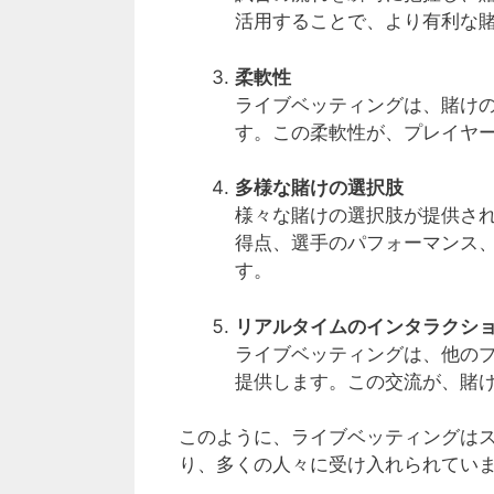
活用することで、より有利な
柔軟性
ライブベッティングは、賭け
す。この柔軟性が、プレイヤ
多様な賭けの選択肢
様々な賭けの選択肢が提供さ
得点、選手のパフォーマンス
す。
リアルタイムのインタラクシ
ライブベッティングは、他の
提供します。この交流が、賭
このように、ライブベッティングは
り、多くの人々に受け入れられてい