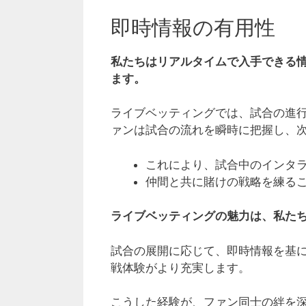
即時情報の有用性
私たちはリアルタイムで入手できる
ます。
ライブベッティングでは、試合の進
ァンは試合の流れを瞬時に把握し、
これにより、試合中のインタ
仲間と共に賭けの戦略を練る
ライブベッティングの魅力は、私た
試合の展開に応じて、即時情報を基
戦体験がより充実します。
こうした経験が、ファン同士の絆を