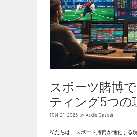
スポーツ賭博で
ティング5つの
10月 21, 2025
by
Audie Casper
私たちは、スポーツ賭博が進化する