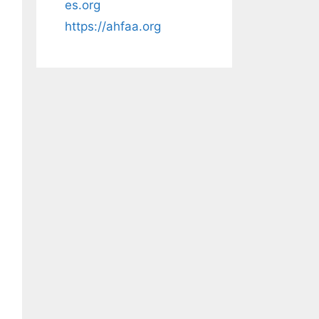
es.org
https://ahfaa.org