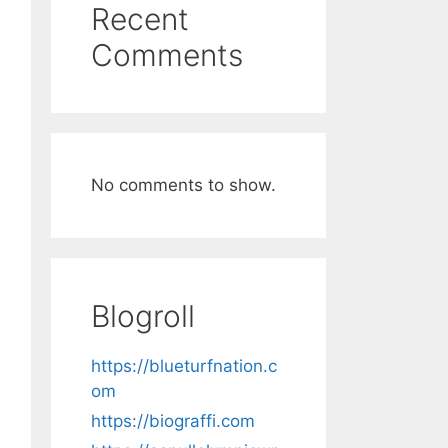
Recent
Comments
No comments to show.
Blogroll
https://blueturfnation.c
om
https://biograffi.com