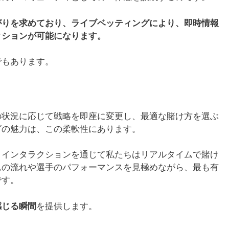
がりを求めており、ライブベッティングにより、即時情報
クションが可能になります。
でもあります。
の状況に応じて戦略を即座に変更し、最適な賭け方を選ぶ
グの魅力は、この柔軟性にあります。
、インタラクションを通じて私たちはリアルタイムで賭け
ムの流れや選手のパフォーマンスを見極めながら、最も有
です。
感じる瞬間
を提供します。