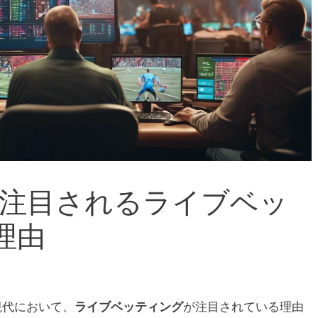
注目されるライブベッ
理由
現代において、
ライブベッティング
が注目されている理由