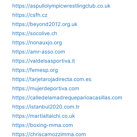
https://aspullolympicwrestlingclub.co.uk
https://csfh.cz
https://beyond2012.org.uk
https://socolive.ch
https://nonauxjo.org
https://amr-asso.com
https://valdelsasportiva.it
https://femesp.org
https://tarjetarojadirecta.com.es
https://mujerdeportiva.com
https://calledelamadrequeparioacasillas.com
https://istanbul2020.com.tr
https://martialtaichi.co.uk
https://boxing-mma.com
https://chriscamozzimma.com