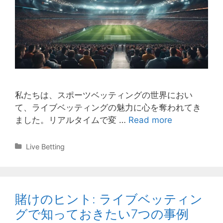
ベ
ッ
テ
ィ
ン
グ
比
私たちは、スポーツベッティングの世界におい
較
て、ライブベッティングの魅力に心を奪われてき
6
賭
ました。リアルタイムで変 …
Read more
選
け
戦
Categories
Live Betting
略:
ラ
イ
ブ
賭けのヒント: ライブベッティン
ベ
グで知っておきたい7つの事例
ッ