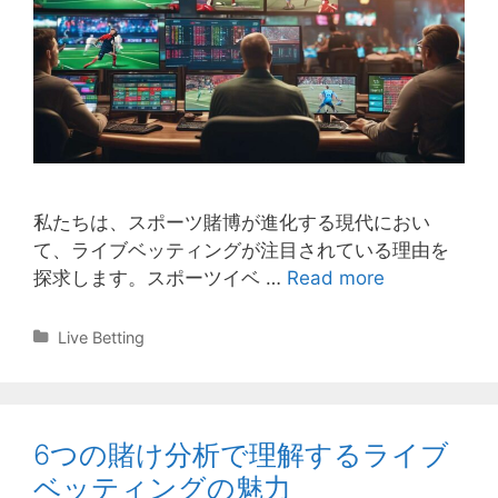
私たちは、スポーツ賭博が進化する現代におい
て、ライブベッティングが注目されている理由を
ス
探求します。スポーツイベ …
Read more
ポ
ー
Categories
Live Betting
ツ
賭
博
で
6つの賭け分析で理解するライブ
注
ベッティングの魅力