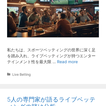
わ
れ
る
8
つ
の
用
語
私たちは、スポーツベッティングの世界に深く足
解
を踏み入れ、ライブベッティングが持つエンター
説
賭
テインメント性を最大限 …
Read more
け
の
Categories
Live Betting
ヒ
ン
ト:
ラ
5人の専門家が語るライブベッテ
イ