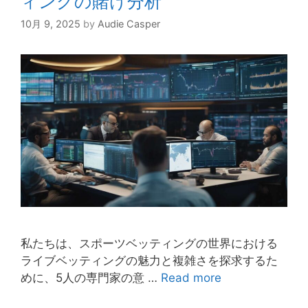
ィングの賭け分析
ブ
10月 9, 2025
by
Audie Casper
ベ
ッ
テ
ィ
ン
グ
の
エ
ン
タ
メ
性
を
私たちは、スポーツベッティングの世界における
高
ライブベッティングの魅力と複雑さを探求するた
め
5
めに、5人の専門家の意 …
Read more
る
人
7