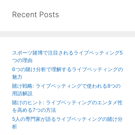
ラ
Recent Posts
イ
ブ
ベ
ッ
テ
ィ
スポーツ賭博で注目されるライブベッティング5
ン
つの理由
グ
6つの賭け分析で理解するライブベッティングの
の
魅力
変
賭け戦略: ライブベッティングで使われる8つの
化
用語解説
賭けのヒント: ライブベッティングのエンタメ性
を高める7つの方法
5人の専門家が語るライブベッティングの賭け分
析