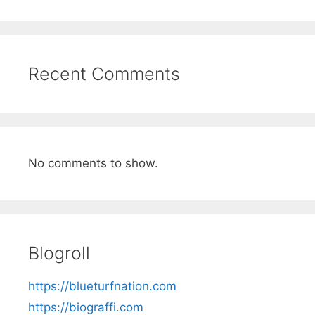
Recent Comments
No comments to show.
Blogroll
https://blueturfnation.com
https://biograffi.com