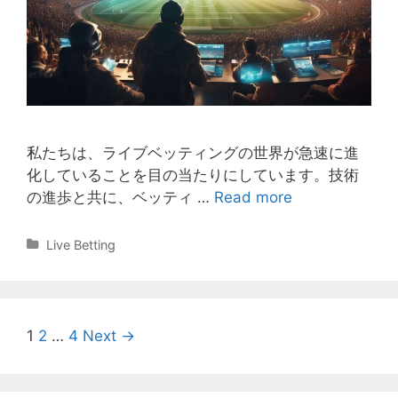
ラ
イ
ブ
ベ
ッ
テ
ィ
私たちは、ライブベッティングの世界が急速に進
ン
化していることを目の当たりにしています。技術
グ
6
の進歩と共に、ベッティ …
Read more
5
つ
選
の
Categories
Live Betting
賭
け
分
析
Post
1
2
…
4
Next →
で
navigation
見
る