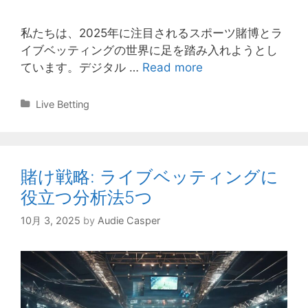
け
分
私たちは、2025年に注目されるスポーツ賭博とラ
析
イブベッティングの世界に足を踏み入れようとし
2025
ています。デジタル …
Read more
年
注
Categories
Live Betting
目
の
ス
ポ
賭け戦略: ライブベッティングに
ー
役立つ分析法5つ
ツ
10月 3, 2025
by
Audie Casper
賭
博
と
ラ
イ
ブ