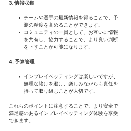
3. 情報収集
チームや選手の最新情報を得ることで、予
測の精度を高めることができます。
コミュニティの一員として、お互いに情報
を共有し、協力することで、より良い判断
を下すことが可能になります。
4. 予算管理
インプレイベッティングは楽しいですが、
無理な賭けを避け、楽しみながらも責任を
持って取り組むことが大切です。
これらのポイントに注意することで、より安全で
満足感のあるインプレイベッティング体験を享受
できます。