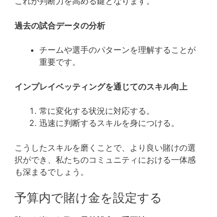
これが判断力を高める鍵となります。
過去の試合データの分析
チームや選手のパターンを理解することが
重要です。
インプレイベッティングを通じてのスキル向上
常に変化する状況に対応する。
迅速に判断するスキルを身につける。
こうしたスキルを磨くことで、より良い賭けの選
択ができ、私たちのコミュニティにおける一体感
も深まるでしょう。
予算内で賭け金を設定する