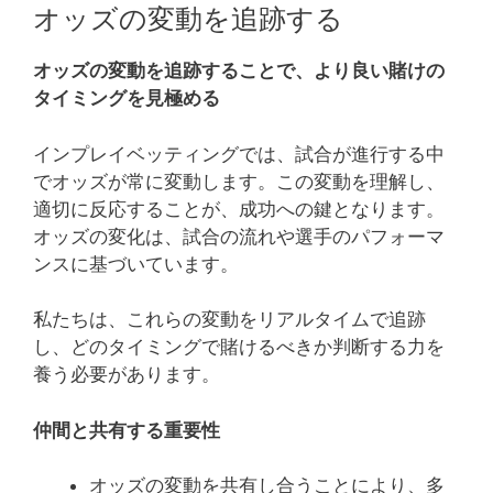
オッズの変動を追跡する
オッズの変動を追跡することで、より良い賭けの
タイミングを見極める
インプレイベッティングでは、試合が進行する中
でオッズが常に変動します。この変動を理解し、
適切に反応することが、成功への鍵となります。
オッズの変化は、試合の流れや選手のパフォーマ
ンスに基づいています。
私たちは、これらの変動をリアルタイムで追跡
し、どのタイミングで賭けるべきか判断する力を
養う必要があります。
仲間と共有する重要性
オッズの変動を共有し合うことにより、多