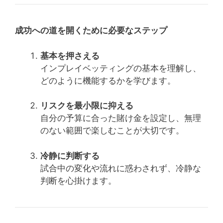
成功への道を開くために必要なステップ
基本を押さえる
インプレイベッティングの基本を理解し、
どのように機能するかを学びます。
リスクを最小限に抑える
自分の予算に合った賭け金を設定し、無理
のない範囲で楽しむことが大切です。
冷静に判断する
試合中の変化や流れに惑わされず、冷静な
判断を心掛けます。