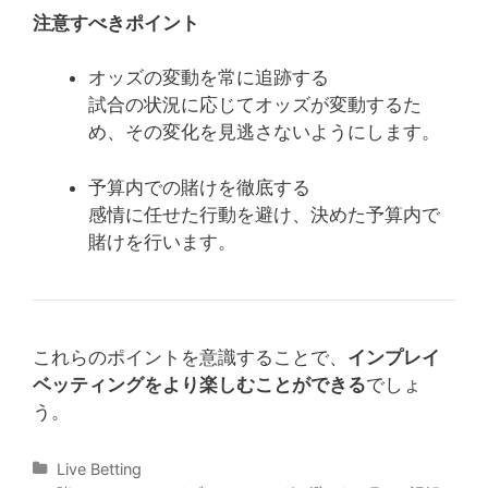
注意すべきポイント
オッズの変動を常に追跡する
試合の状況に応じてオッズが変動するた
め、その変化を見逃さないようにします。
予算内での賭けを徹底する
感情に任せた行動を避け、決めた予算内で
賭けを行います。
これらのポイントを意識することで、
インプレイ
ベッティングをより楽しむことができる
でしょ
う。
Categories
Live Betting