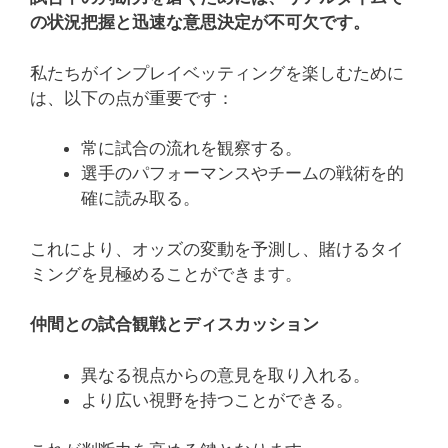
の状況把握と迅速な意思決定が不可欠です。
私たちがインプレイベッティングを楽しむために
は、以下の点が重要です：
常に試合の流れを観察する。
選手のパフォーマンスやチームの戦術を的
確に読み取る。
これにより、オッズの変動を予測し、賭けるタイ
ミングを見極めることができます。
仲間との試合観戦とディスカッション
異なる視点からの意見を取り入れる。
より広い視野を持つことができる。