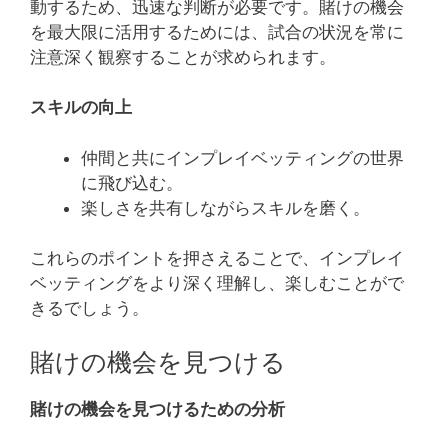
動するため、迅速な判断が必要です。賭けの機会
を最大限に活用するためには、試合の状況を常に
注意深く観察することが求められます。
スキルの向上
仲間と共にインプレイベッティングの世界
に飛び込む。
楽しさを共有しながらスキルを磨く。
これらのポイントを押さえることで、インプレイ
ベッティングをより深く理解し、楽しむことがで
きるでしょう。
賭けの機会を見つける
賭けの機会を見つけるための分析