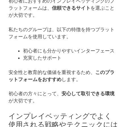
初心者におすすめのインプレイベッティングのプ
ラットフォームは、
信頼できるサイト
を選ぶこと
が大切です。
私たちのグループは、以下の特徴を持つプラット
フォームを使用しています。
初心者にも分かりやすいインターフェース
充実したサポート
安全性と教育的な価値を重視するため、
このプラ
ットフォームをおすすめ
します。
初心者の方々にとって、
安心して取引できる環境
が大切です。
インプレイベッティングでよく
使用される戦略やテクニックには