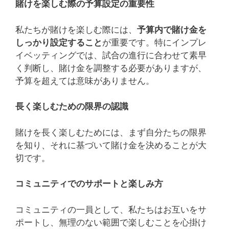
賭けを楽しむ際の予算設定の重要性
私たちが賭けを楽しむ際には、
予算内で賭け金を
しっかり設定すること
が重要です。特にインプレ
イベッティングでは、試合の進行に合わせて素早
く判断し、賭け金を調整する必要がありますが、
予算を超えては意味がありません。
長く楽しむための限界の認識
賭けを長く楽しむためには、まず自分たちの限界
を知り、それに基づいて賭け金を決めることが大
切です。
コミュニティでのサポートと楽しみ方
コミュニティの一員として、私たちはお互いをサ
ポートし、無理のない範囲で楽しむことを心掛け