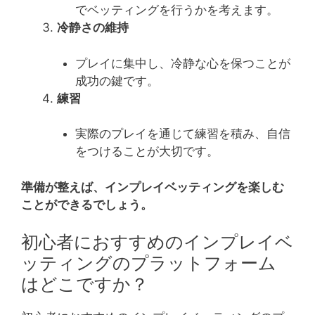
でベッティングを行うかを考えます。
冷静さの維持
プレイに集中し、冷静な心を保つことが
成功の鍵です。
練習
実際のプレイを通じて練習を積み、自信
をつけることが大切です。
準備が整えば、インプレイベッティングを楽しむ
ことができるでしょう。
初心者におすすめのインプレイベ
ッティングのプラットフォーム
はどこですか？