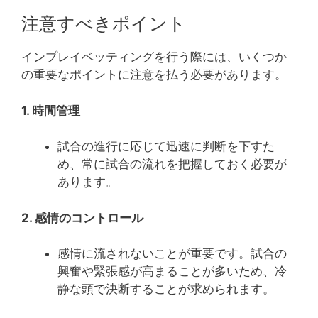
注意すべきポイント
インプレイベッティングを行う際には、いくつか
の重要なポイントに注意を払う必要があります。
1. 時間管理
試合の進行に応じて迅速に判断を下すた
め、常に試合の流れを把握しておく必要が
あります。
2. 感情のコントロール
感情に流されないことが重要です。試合の
興奮や緊張感が高まることが多いため、冷
静な頭で決断することが求められます。