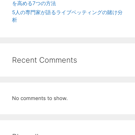
を高める7つの方法
5人の専門家が語るライブベッティングの賭け分
析
Recent Comments
No comments to show.