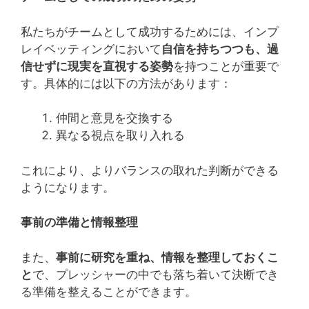
私たちがチームとして成功するためには、インプ
レイベッティングにおいて
自信を持ちつつも、過
信せずに現実を直視する姿勢
を持つことが重要で
す。具体的には以下の方法があります：
仲間と意見を交換する
異なる視点を取り入れる
これにより、よりバランスの取れた判断ができる
ようになります。
事前の準備と情報整理
また、
事前に研究を重ね、情報を整理しておくこ
と
で、プレッシャーの中でも落ち着いて決断でき
る準備を整えることができます。